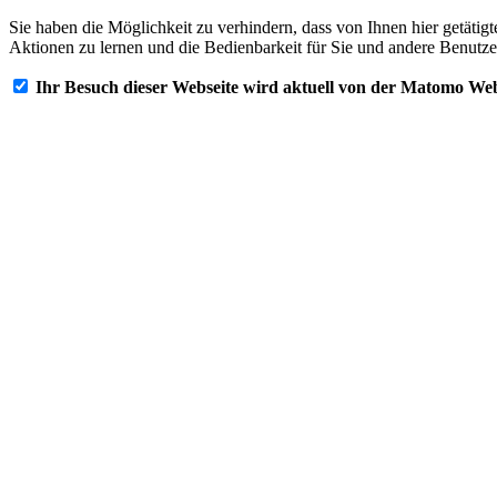
Sie haben die Möglichkeit zu verhindern, dass von Ihnen hier getätig
Aktionen zu lernen und die Bedienbarkeit für Sie und andere Benutze
Ihr Besuch dieser Webseite wird aktuell von der Matomo Web