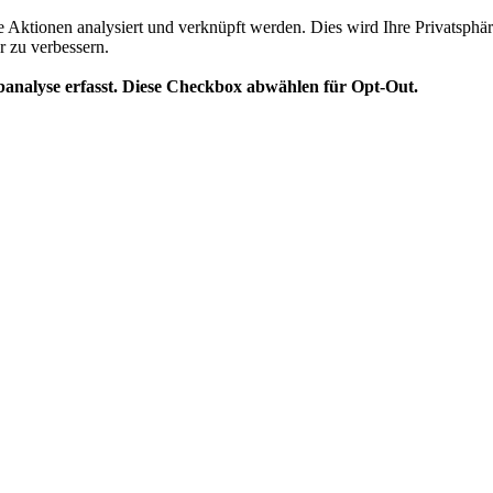
te Aktionen analysiert und verknüpft werden. Dies wird Ihre Privatsphär
r zu verbessern.
analyse erfasst. Diese Checkbox abwählen für Opt-Out.