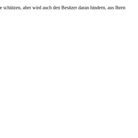
e schützen, aber wird auch den Besitzer daran hindern, aus Ihren