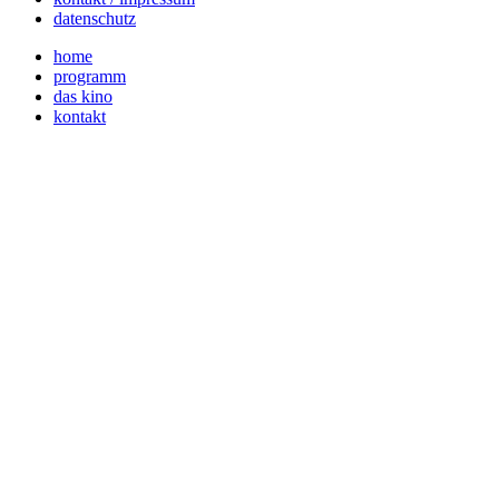
datenschutz
home
programm
das kino
kontakt