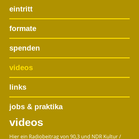
eintritt
formate
spenden
videos
links
jobs & praktika
videos
Hier ein Radiobeitrag von 90,3 und NDR Kultur /