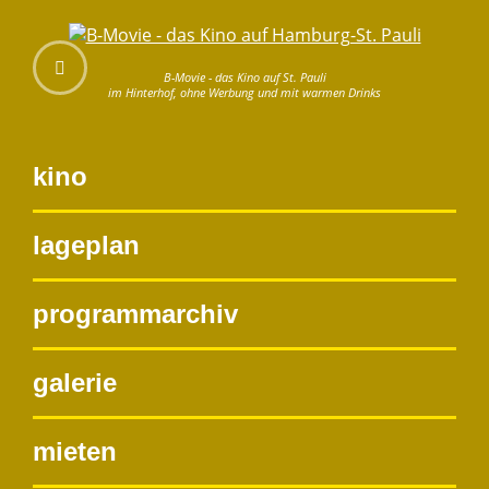
B-Movie - das Kino auf St. Pauli
im Hinterhof, ohne Werbung und mit warmen Drinks
kino
lageplan
programmarchiv
galerie
mieten